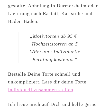
gestalte. Abholung in Durmersheim oder
Lieferung nach Rastatt, Karlsruhe und
Baden-Baden.
„Motivtorten ab 95 € ·
Hochzeitstorten ab 5
€/Person · Individuelle
Beratung kostenlos“
Bestelle Deine Torte schnell und
unkompliziert. Lass dir deine Torte
individuell zusammen stellen
.
Ich freue mich auf Dich und helfe gerne