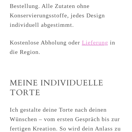
Bestellung. Alle Zutaten ohne
Konservierungsstoffe, jedes Design
individuell abgestimmt.
Kostenlose Abholung oder
Lieferung
in
die Region.
MEINE INDIVIDUELLE
TORTE
Ich gestalte deine Torte nach deinen
Wünschen – vom ersten Gespräch bis zur
fertigen Kreation. So wird dein Anlass zu