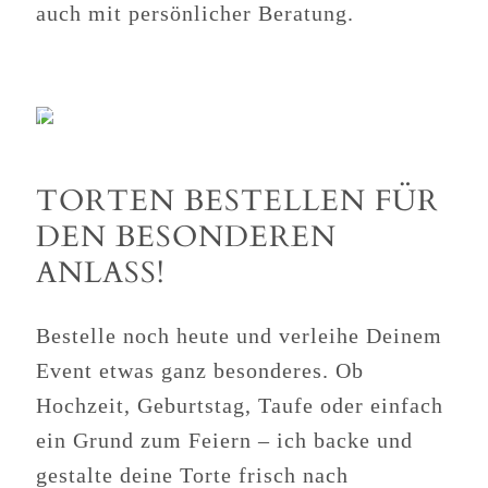
auch mit persönlicher Beratung.
TORTEN BESTELLEN FÜR
DEN BESONDEREN
ANLASS!
Bestelle noch heute und verleihe Deinem
Event etwas ganz besonderes. Ob
Hochzeit, Geburtstag, Taufe oder einfach
ein Grund zum Feiern – ich backe und
gestalte deine Torte frisch nach