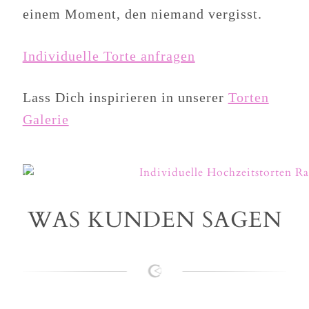
einem Moment, den niemand vergisst.
Individuelle Torte anfragen
Lass Dich inspirieren in unserer
Torten
Galerie
WAS KUNDEN SAGEN