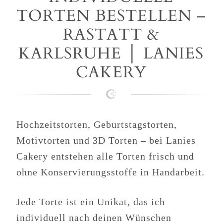
TORTEN BESTELLEN –
RASTATT &
KARLSRUHE │ LANIES
CAKERY
Hochzeitstorten, Geburtstagstorten,
Motivtorten und 3D Torten – bei Lanies
Cakery entstehen alle Torten frisch und
ohne Konservierungsstoffe in Handarbeit.
Jede Torte ist ein Unikat, das ich
individuell nach deinen Wünschen